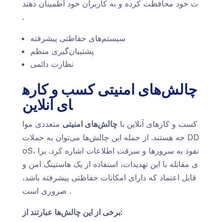
ت خود محافظت کرده و به کاربران خود اطمینان دهند
.
سیستم‌های حفاظتی پیشرفته
پشتیبان‌گیری منظم
نظارت دائمی
چالش‌های امنیتی کسب و کاره
ای آنلاین
کسب و کارهای آنلاین با
چالش‌های امنیتی
متعددی موا
جه هستند. از جمله این چالش‌ها می‌توان به حملات DD
oS، نفوذ به سرورها و سرقت اطلاعات اشاره کرد. برا
ی مقابله با این تهدیدات، استفاده از یک هاستینگ امن و
قابل اعتماد که دارای امکانات حفاظتی پیشرفته باشد،
ضروری است.
برخی از این چالش‌ها عبارتند از: