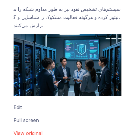
سیستم‌های تشخیص نفوذ نیز به طور مداوم شبکه را م
انیتور کرده و هرگونه فعالیت مشکوک را شناسایی و گ
زارش می‌کنند.
Edit
Full screen
View original