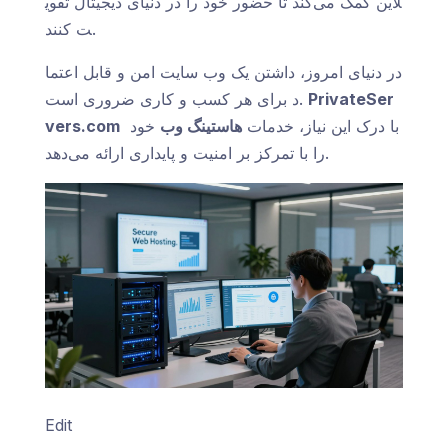
لاین کمک می‌کند تا حضور خود را در دنیای دیجیتال تقوی
ت کنند.
در دنیای امروز، داشتن یک وب سایت امن و قابل اعتما
PrivateSer
د برای هر کسب و کاری ضروری است.
با درک این نیاز، خدمات
هاستینگ وب
خود
vers.com
را با تمرکز بر امنیت و پایداری ارائه می‌دهد.
Edit