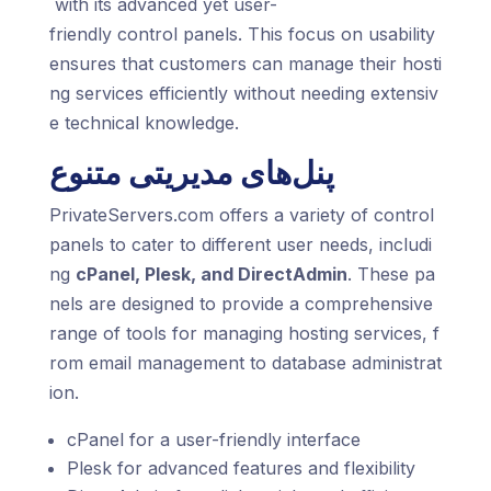
with its advanced yet user-
friendly control panels. This focus on usability
ensures that customers can manage their hosti
ng services efficiently without needing extensiv
e technical knowledge.
پنل‌های مدیریتی متنوع
PrivateServers.com offers a variety of control
panels to cater to different user needs, includi
ng
cPanel, Plesk, and DirectAdmin
. These pa
nels are designed to provide a comprehensive
range of tools for managing hosting services, f
rom email management to database administrat
ion.
cPanel for a user-friendly interface
Plesk for advanced features and flexibility