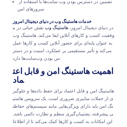
تضمین در دسترس بودن وب سایت‌ها با استفاده از
سرورهای امن
خدمات هاستینگ وب در دنیای دیجیتال امروز
در دنیای دیجیتال امروز،
هاستینگ وب
نقش حیاتی در م
وفقیت کسب و کارهای آنلاین ایفا می‌کند. هاستینگ وب
به عنوان پایه‌ای برای حضور آنلاین کسب و کارها عمل
می‌کند و تأثیر مستقیمی بر عملکرد، امنیت و در دستر
س بودن وب‌سایت‌ها دارد.
اهمیت هاستینگ امن و قابل اعت
ماد
هاستینگ امن و قابل اعتماد برای حفظ داده‌ها و جلوگیر
ی از حملات سایبری ضروری است. یک سرویس هاستی
نگ امن باید دارای ویژگی‌هایی مانند سیستم‌های حفاظت
ی پیشرفته، پشتیبان‌گیری منظم و نظارت دائمی باشد.
این امکانات به کسب و کارها کمک می‌کند تا از اطلاعا