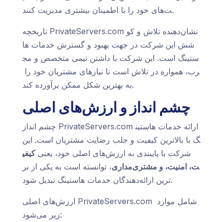
ت‌های خود را با اطمینان بیشتری مدیریت کنند.
تاریخچه PrivateServers.com نشان‌دهنده تلاش و کو
شش این شرکت در جهت بهبود و گسترش خدمات ها
ستینگ است. این شرکت با داشتن تیمی متخصص و مج
رب، همواره در تلاش است تا نیازهای مشتریان خود را
به بهترین شکل ممکن برآورده کند.
چشم انداز و ارزش‌های اصلی
چشم انداز PrivateServers.com ارائه خدمات هاستین
گ با بالاترین کیفیت و جلب رضایت مشتریان است. این
شرکت با پایبندی به ارزش‌های اصلی خود، یعنی
کیفی
ت، امنیت، و مشتری‌مداری
، توانسته است به یکی از بر
ترین ارائه‌دهندگان خدمات هاستینگ تبدیل شود.
ارزش‌های اصلی PrivateServers.com شامل موارد
زیر می‌شود: