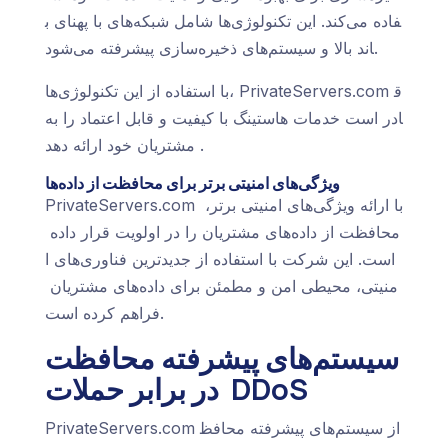
فاده می‌کند. این تکنولوژی‌ها شامل شبکه‌های با پهنای ب
اند بالا و سیستم‌های ذخیره‌سازی پیشرفته می‌شود.
با استفاده از این تکنولوژی‌ها، PrivateServers.com ق
ادر است خدمات هاستینگ با کیفیت و قابل اعتماد را به
مشتریان خود ارائه دهد.
ویژگی‌های امنیتی برتر برای محافظت از داده‌ها
PrivateServers.com با ارائه ویژگی‌های امنیتی برتر،
محافظت از داده‌های مشتریان را در اولویت قرار داده
است. این شرکت با استفاده از جدیدترین فناوری‌های ا
منیتی، محیطی امن و مطمئن برای داده‌های مشتریان
فراهم کرده است.
سیستم‌های پیشرفته محافظت
در برابر حملات DDoS
PrivateServers.com از سیستم‌های پیشرفته محافظ