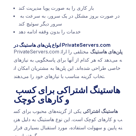
بار کاری را به صورت پویا مدیریت کند
در صورت بروز مشکل در یک سرور، به سرعت به
سرور دیگر سوئیچ کند
خدمات را بدون وقفه ادامه دهد
انواع پلن‌های هاستینگ در PrivateServers.com
پلن‌های هاستینگ
مختلفی را ارائ
PrivateServers.com
ه می‌دهد که هر کدام از آنها برای پاسخگویی به نیازهای
خاصی طراحی شده‌اند. این پلن‌ها به مشتریان امکان ان
تخاب گزینه مناسب با نیازهای خود را می‌دهند.
هاستینگ اشتراکی برای کسب
و کارهای کوچک
هاستینگ اشتراکی
یکی از گزینه‌های محبوب برای کس
ب و کارهای کوچک است. این نوع هاستینگ به دلیل هزی
نه پایین و سهولت استفاده، مورد استقبال بسیاری قرار
گرفته است.