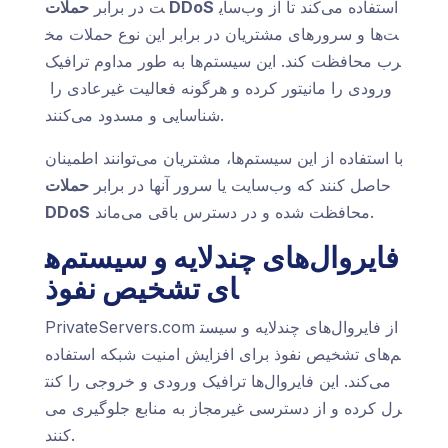
استفاده می‌کند تا از وب‌سای
حملات DDoS
ت در برابر
ت‌ها و سرورهای مشتریان در برابر این نوع حملات مخ
رب محافظت کند. این سیستم‌ها به طور مداوم ترافیک
ورودی را مانیتور کرده و هرگونه فعالیت غیرعادی را
شناسایی و مسدود می‌کنند.
با استفاده از این سیستم‌ها، مشتریان می‌توانند اطمینان
حاصل کنند که وب‌سایت یا سرور آنها در برابر
حملات
محافظت شده و در دسترس باقی می‌ماند.
DDoS
فایروال‌های چندلایه و سیستم‌ه
ای تشخیص نفوذ
PrivateServers.com از فایروال‌های چندلایه و سیست
م‌های تشخیص نفوذ برای افزایش امنیت شبکه استفاده
می‌کند. این فایروال‌ها ترافیک ورودی و خروجی را کنت
رل کرده و از دسترسی غیرمجاز به منابع جلوگیری می‌
کنند.