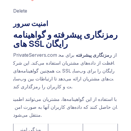
Delete
امنیت سرور
رمزنگاری پیشرفته و گواهینامه‌
های SSL رایگان
PrivateServers.com از
رمزنگاری پیشرفته
برای مح
افظت از داده‌های مشتریان استفاده می‌کند. این شرک
ت همچنین گواهینامه‌های SSL رایگان را برای وب‌سای
ت‌های مشتریان ارائه می‌دهد تا ارتباطات بین وب‌سای
ت و کاربران را رمزگذاری کند.
با استفاده از این گواهینامه‌ها، مشتریان می‌توانند اطمین
ان حاصل کنند که داده‌های کاربران آنها به صورت امن
منتقل می‌شود.
ویژگی امنی