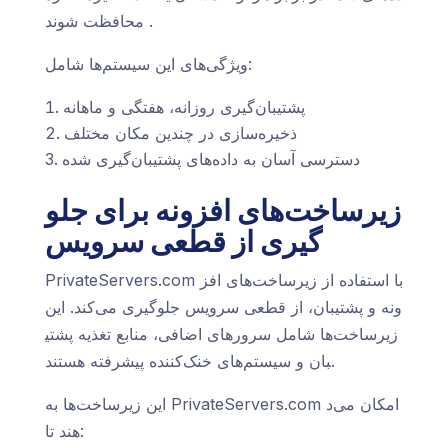
محافظت شوند.
ویژگی‌های این سیستم‌ها شامل:
پشتیبان‌گیری روزانه، هفتگی و ماهانه
ذخیره‌سازی در چندین مکان مختلف
دسترسی آسان به داده‌های پشتیبان‌گیری شده
زیرساخت‌های افزونه برای جلو
گیری از قطعی سرویس
PrivateServers.com با استفاده از زیرساخت‌های افز
ونه و پشتیبان، از قطعی سرویس جلوگیری می‌کند. این
زیرساخت‌ها شامل سرورهای اضافی، منابع تغذیه پشتی
بان و سیستم‌های خنک‌کننده پیشرفته هستند.
این زیرساخت‌ها به PrivateServers.com امکان می‌د
هند تا: