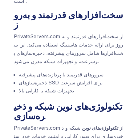
است.
سخت‌افزارهای قدرتمند و به‌رو
ز
PrivateServers.com از سخت‌افزارهای قدرتمند و به‌
روز برای ارائه خدمات هاستینگ استفاده می‌کند. این س
خت‌افزارها شامل سرورهای پیشرفته، ذخیره‌سازهای پ
رسرعت، و تجهیزات شبکه مدرن می‌شود.
سرورهای قدرتمند با پردازنده‌های پیشرفته
ذخیره‌سازهای SSD برای افزایش سرعت
تجهیزات شبکه با کارایی بالا
تکنولوژی‌های نوین شبکه و ذخی
ره‌سازی
PrivateServers.com از
تکنولوژی‌های نوین
شبکه و ذ
خیره‌سازی برای بهبود کارایی و امنیت خدمات خود است