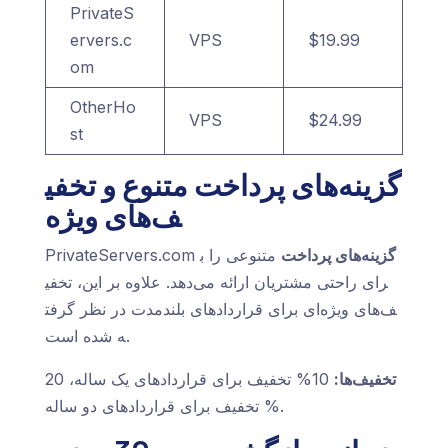
PrivateS
ervers.c
VPS
$19.99
om
OtherHo
VPS
$24.99
st
گزینه‌های پرداخت متنوع و تخفی
ف‌های ویژه
گزینه‌های پرداخت
متنوعی را ب
PrivateServers.com
رای راحتی مشتریان ارائه می‌دهد. علاوه بر این، تخفی
ف‌های ویژه‌ای برای قراردادهای بلندمدت در نظر گرفت
ه شده است.
تخفیف‌ها:
10% تخفیف برای قراردادهای یک ساله، 20
% تخفیف برای قراردادهای دو ساله.