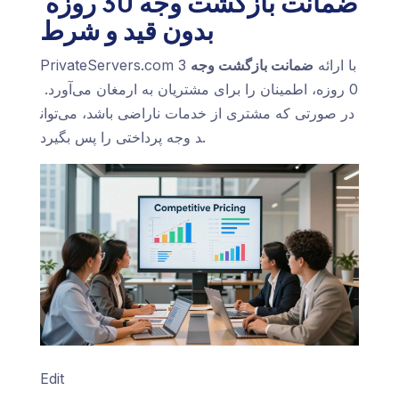
ضمانت بازگشت وجه 30 روزه
بدون قید و شرط
PrivateServers.com با ارائه
ضمانت بازگشت وجه
3
0 روزه، اطمینان را برای مشتریان به ارمغان می‌آورد.
در صورتی که مشتری از خدمات ناراضی باشد، می‌توان
د وجه پرداختی را پس بگیرد.
Edit