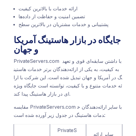
ارائه خدمات با بالاترین کیفیت
تضمین امنیت و حفاظت از داده‌ها
پشتیبانی و خدمات مشتریان در بالاترین سطح
جایگاه در بازار هاستینگ آمریکا
و جهان
PrivateServers.com با داشتن سابقه‌ای قوی و تعهد
به کیفیت، به یکی از ارائه‌دهندگان برتر خدمات هاستین
گ در آمریکا و جهان تبدیل شده است. این شرکت با ارا
ئه خدمات متنوع و با کیفیت، توانسته است جایگاه ویژه‌
ای در بازار هاستینگ پیدا کند.
مقایسه PrivateServers.com با سایر ارائه‌دهندگان خ
دمات هاستینگ در جدول زیر آورده شده است:
PrivateS
سایر ارائه‌