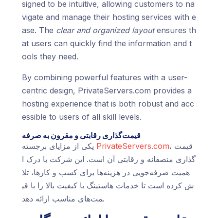
signed to be intuitive, allowing customers to na
vigate and manage their hosting services with e
ase. The
clear and organized layout
ensures th
at users can quickly find the information and t
ools they need.
By combining powerful features with a user-
centric design, PrivateServers.com provides a
hosting experience that is both robust and acc
essible to users of all skill levels.
قیمت‌گذاری رقابتی و مقرون به صرفه
، قیمت‌
PrivateServers.com
یکی از مزایای برجسته
گذاری منصفانه و رقابتی آن است. این شرکت با درک ا
همیت صرفه‌جویی در هزینه‌ها برای کسب و کارها، تلا
ش کرده است تا خدمات هاستینگ با کیفیت بالا را با قی
مت‌های مناسب ارائه دهد.