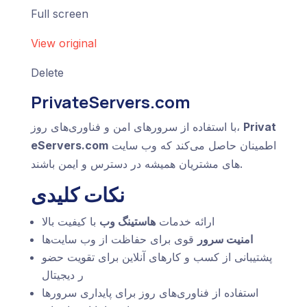
Full screen
View original
Delete
PrivateServers.com
Privat
با استفاده از سرورهای امن و فناوری‌های روز،
اطمینان حاصل می‌کند که وب سایت‌
eServers.com
های مشتریان همیشه در دسترس و ایمن باشند.
نکات کلیدی
ارائه خدمات
هاستینگ وب
با کیفیت بالا
امنیت سرور
قوی برای حفاظت از وب سایت‌ها
پشتیبانی از کسب و کارهای آنلاین برای تقویت حضو
ر دیجیتال
استفاده از فناوری‌های روز برای پایداری سرورها