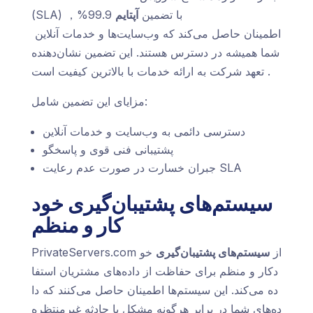
(SLA) با تضمین
آپتایم
99.9%，
اطمینان حاصل می‌کند که وب‌سایت‌ها و خدمات آنلاین
شما همیشه در دسترس هستند. این تضمین نشان‌دهنده
تعهد شرکت به ارائه خدمات با بالاترین کیفیت است.
مزایای این تضمین شامل:
دسترسی دائمی به وب‌سایت و خدمات آنلاین
پشتیبانی فنی قوی و پاسخگو
جبران خسارت در صورت عدم رعایت SLA
سیستم‌های پشتیبان‌گیری خود
کار و منظم
PrivateServers.com از
سیستم‌های پشتیبان‌گیری
خو
دکار و منظم برای حفاظت از داده‌های مشتریان استفا
ده می‌کند. این سیستم‌ها اطمینان حاصل می‌کنند که دا
ده‌های شما در برابر هرگونه مشکل یا حادثه غیرمنتظره