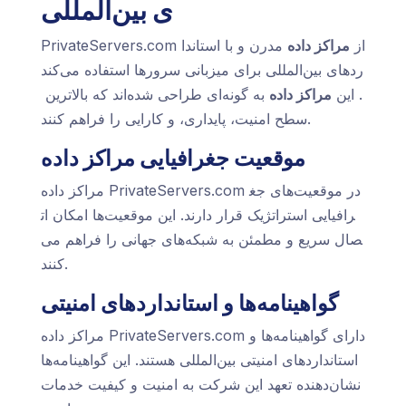
ی بین‌المللی
PrivateServers.com از
مراکز داده
مدرن و با استاندا
ردهای بین‌المللی برای میزبانی سرورها استفاده می‌کند
. این
مراکز داده
به گونه‌ای طراحی شده‌اند که بالاترین
سطح امنیت، پایداری، و کارایی را فراهم کنند.
موقعیت جغرافیایی مراکز داده
مراکز داده PrivateServers.com در موقعیت‌های جغ
رافیایی استراتژیک قرار دارند. این موقعیت‌ها امکان ات
صال سریع و مطمئن به شبکه‌های جهانی را فراهم می‌
کنند.
گواهینامه‌ها و استانداردهای امنیتی
مراکز داده PrivateServers.com دارای گواهینامه‌ها و
استانداردهای امنیتی بین‌المللی هستند. این گواهینامه‌ها
نشان‌دهنده تعهد این شرکت به امنیت و کیفیت خدمات