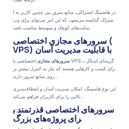
در هاستینگ اشتراکی، منابع سرور بین چندین کاربر به ا
شتراک گذاشته می‌شود، که این امر می‌تواند برای وب‌
سایت‌های کوچک و متوسط مناسب باشد.
سرورهای مجازی اختصاصی (
VPS) با قابلیت مدیریت آسان
سرورهای مجازی
اختصاصی یا VPS، گزینه‌ای ایده‌آل ب
رای کسب و کارهایی هستند که نیاز به کنترل بیشتر بر
روی منابع سرور دارند.
این نوع هاستینگ، امکان مدیریت آسان و انعطاف‌پذیری
بالایی را برای کاربران فراهم می‌کند.
سرورهای اختصاصی قدرتمند ب
رای پروژه‌های بزرگ